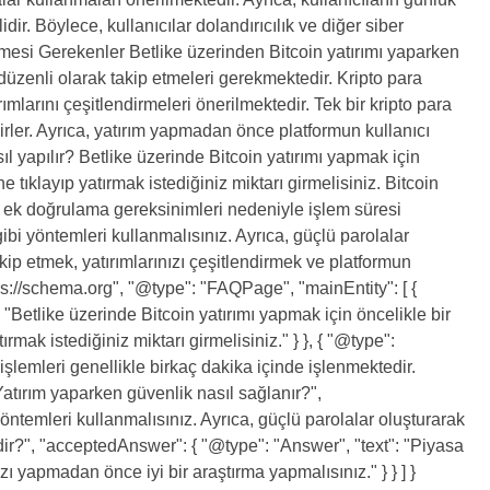
ir. Böylece, kullanıcılar dolandırıcılık ve diğer siber
lmesi Gerekenler Betlike üzerinden Bitcoin yatırımı yaparken
 düzenli olarak takip etmeleri gerekmektedir. Kripto para
rımlarını çeşitlendirmeleri önerilmektedir. Tek bir kripto para
abilirler. Ayrıca, yatırım yapmadan önce platformun kullanıcı
ıl yapılır? Betlike üzerinde Bitcoin yatırımı yapmak için
tıklayıp yatırmak istediğiniz miktarı girmelisiniz. Bitcoin
a ek doğrulama gereksinimleri nedeniyle işlem süresi
ibi yöntemleri kullanmalısınız. Ayrıca, güçlü parolalar
akip etmek, yatırımlarınızı çeşitlendirmek ve platformun
tps://schema.org", "@type": "FAQPage", "mainEntity": [ {
 "Betlike üzerinde Bitcoin yatırımı yapmak için öncelikle bir
ak istediğiniz miktarı girmelisiniz." } }, { "@type":
şlemleri genellikle birkaç dakika içinde işlenmektedir.
atırım yaparken güvenlik nasıl sağlanır?",
öntemleri kullanmalısınız. Ayrıca, güçlü parolalar oluşturarak
rdir?", "acceptedAnswer": { "@type": "Answer", "text": "Piyasa
ızı yapmadan önce iyi bir araştırma yapmalısınız." } } ] }