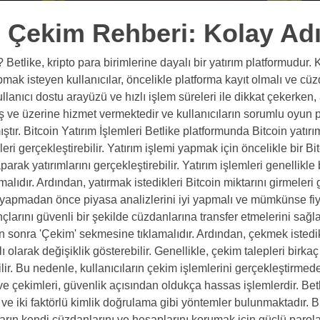
ve Çekim Rehberi: Kolay Ad
tlike, kripto para birimlerine dayalı bir yatırım platformudur. Kull
k isteyen kullanıcılar, öncelikle platforma kayıt olmalı ve cüzda
 kullanıcı dostu arayüzü ve hızlı işlem süreleri ile dikkat çekerk
aş ve üzerine hizmet vermektedir ve kullanıcıların sorumlu oyun p
tır. Bitcoin Yatırım İşlemleri Betlike platformunda Bitcoin yatırımı
leri gerçekleştirebilir. Yatırım işlemi yapmak için öncelikle bir 
rak yatırımlarını gerçekleştirebilir. Yatırım işlemleri genellikle
malıdır. Ardından, yatırmak istedikleri Bitcoin miktarını girmele
rım yapmadan önce piyasa analizlerini iyi yapmalı ve mümkünse fiy
larını güvenli bir şekilde cüzdanlarına transfer etmelerini sağlar
ktan sonra 'Çekim' sekmesine tıklamalıdır. Ardından, çekmek istedi
 olarak değişiklik gösterebilir. Genellikle, çekim talepleri birk
. Bu nedenle, kullanıcıların çekim işlemlerini gerçekleştirmeden
ve çekimleri, güvenlik açısından oldukça hassas işlemlerdir. Betli
ve iki faktörlü kimlik doğrulama gibi yöntemler bulunmaktadır. Bu
ların kendi cüzdanlarını ve hesaplarını korumak için güçlü parolal