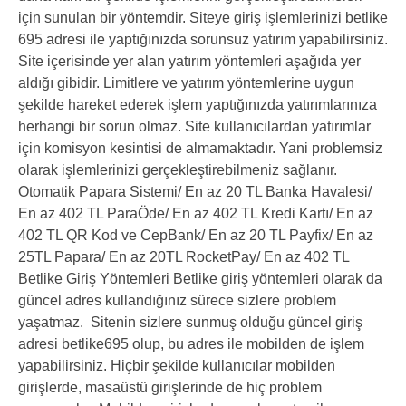
için sunulan bir yöntemdir. Siteye giriş işlemlerinizi betlike
695 adresi ile yaptığınızda sorunsuz yatırım yapabilirsiniz.
Site içerisinde yer alan yatırım yöntemleri aşağıda yer
aldığı gibidir. Limitlere ve yatırım yöntemlerine uygun
şekilde hareket ederek işlem yaptığınızda yatırımlarınıza
herhangi bir sorun olmaz. Site kullanıcılardan yatırımlar
için komisyon kesintisi de almamaktadır. Yani problemsiz
olarak işlemlerinizi gerçekleştirebilmeniz sağlanır.
Otomatik Papara Sistemi/ En az 20 TL Banka Havalesi/
En az 402 TL ParaÖde/ En az 402 TL Kredi Kartı/ En az
402 TL QR Kod ve CepBank/ En az 20 TL Payfix/ En az
25TL Papara/ En az 20TL RocketPay/ En az 402 TL
Betlike Giriş Yöntemleri Betlike giriş yöntemleri olarak da
güncel adres kullandığınız sürece sizlere problem
yaşatmaz. Sitenin sizlere sunmuş olduğu güncel giriş
adresi betlike695 olup, bu adres ile mobilden de işlem
yapabilirsiniz. Hiçbir şekilde kullanıcılar mobilden
girişlerde, masaüstü girişlerinde de hiç problem