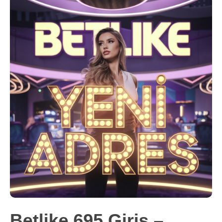
Betlike 695 Giriş –