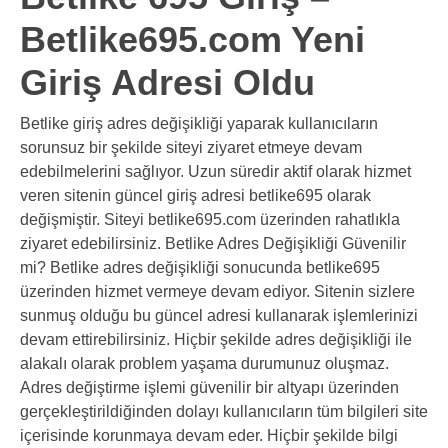
Betlike695.com Yeni
Giriş Adresi Oldu
Betlike giriş adres değişikliği yaparak kullanıcıların
sorunsuz bir şekilde siteyi ziyaret etmeye devam
edebilmelerini sağlıyor. Uzun süredir aktif olarak hizmet
veren sitenin güncel giriş adresi betlike695 olarak
değişmiştir. Siteyi betlike695.com üzerinden rahatlıkla
ziyaret edebilirsiniz. Betlike Adres Değişikliği Güvenilir
mi? Betlike adres değişikliği sonucunda betlike695
üzerinden hizmet vermeye devam ediyor. Sitenin sizlere
sunmuş olduğu bu güncel adresi kullanarak işlemlerinizi
devam ettirebilirsiniz. Hiçbir şekilde adres değişikliği ile
alakalı olarak problem yaşama durumunuz oluşmaz.
Adres değiştirme işlemi güvenilir bir altyapı üzerinden
gerçekleştirildiğinden dolayı kullanıcıların tüm bilgileri site
içerisinde korunmaya devam eder. Hiçbir şekilde bilgi