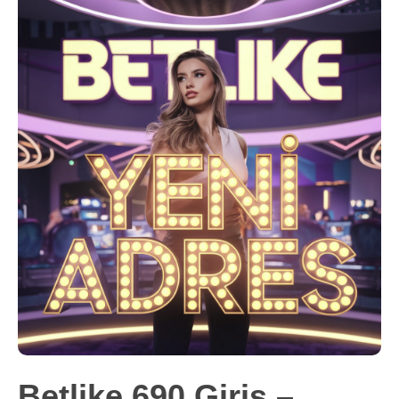
Betlike 690 Giriş –