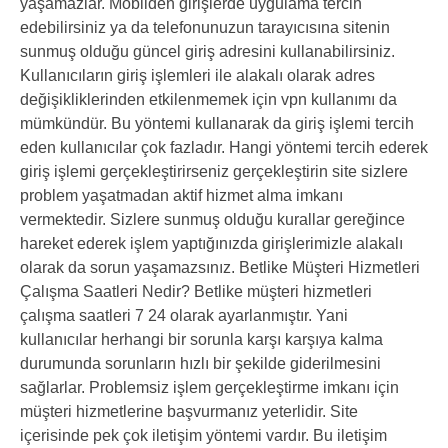
yaşamazlar. Mobilden girişlerde uygulama tercih
edebilirsiniz ya da telefonunuzun tarayıcısına sitenin
sunmuş olduğu güncel giriş adresini kullanabilirsiniz.
Kullanıcıların giriş işlemleri ile alakalı olarak adres
değişikliklerinden etkilenmemek için vpn kullanımı da
mümkündür. Bu yöntemi kullanarak da giriş işlemi tercih
eden kullanıcılar çok fazladır. Hangi yöntemi tercih ederek
giriş işlemi gerçekleştirirseniz gerçekleştirin site sizlere
problem yaşatmadan aktif hizmet alma imkanı
vermektedir. Sizlere sunmuş olduğu kurallar gereğince
hareket ederek işlem yaptığınızda girişlerimizle alakalı
olarak da sorun yaşamazsınız. Betlike Müşteri Hizmetleri
Çalışma Saatleri Nedir? Betlike müşteri hizmetleri
çalışma saatleri 7 24 olarak ayarlanmıştır. Yani
kullanıcılar herhangi bir sorunla karşı karşıya kalma
durumunda sorunların hızlı bir şekilde giderilmesini
sağlarlar. Problemsiz işlem gerçekleştirme imkanı için
müşteri hizmetlerine başvurmanız yeterlidir. Site
içerisinde pek çok iletişim yöntemi vardır. Bu iletişim