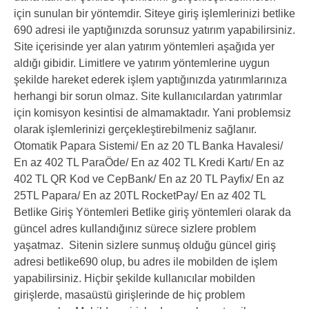
için sunulan bir yöntemdir. Siteye giriş işlemlerinizi betlike
690 adresi ile yaptığınızda sorunsuz yatırım yapabilirsiniz.
Site içerisinde yer alan yatırım yöntemleri aşağıda yer
aldığı gibidir. Limitlere ve yatırım yöntemlerine uygun
şekilde hareket ederek işlem yaptığınızda yatırımlarınıza
herhangi bir sorun olmaz. Site kullanıcılardan yatırımlar
için komisyon kesintisi de almamaktadır. Yani problemsiz
olarak işlemlerinizi gerçekleştirebilmeniz sağlanır.
Otomatik Papara Sistemi/ En az 20 TL Banka Havalesi/
En az 402 TL ParaÖde/ En az 402 TL Kredi Kartı/ En az
402 TL QR Kod ve CepBank/ En az 20 TL Payfix/ En az
25TL Papara/ En az 20TL RocketPay/ En az 402 TL
Betlike Giriş Yöntemleri Betlike giriş yöntemleri olarak da
güncel adres kullandığınız sürece sizlere problem
yaşatmaz. Sitenin sizlere sunmuş olduğu güncel giriş
adresi betlike690 olup, bu adres ile mobilden de işlem
yapabilirsiniz. Hiçbir şekilde kullanıcılar mobilden
girişlerde, masaüstü girişlerinde de hiç problem