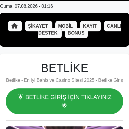
Cuma, 07.08.2026 - 01:16
ŞIKAYET
MOBIL
KAYIT
CANLI
DESTEK
BONUS
BETLIKE
Betlike - En iyi Bahis ve Casino Sitesi 2025 - Betlike Giriş
🌟 BETLIKE GİRİŞ İÇİN TIKLAYINIZ
🌟